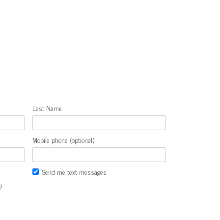
Last Name
Mobile phone (optional)
Send me text messages
?