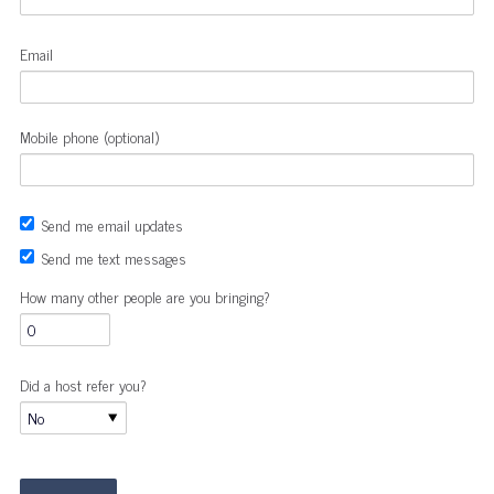
Email
Mobile phone (optional)
Send me email updates
Send me text messages
How many other people are you bringing?
Did a host refer you?