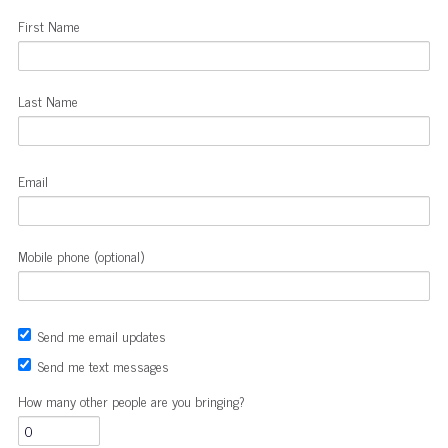
First Name
Last Name
Email
Mobile phone (optional)
Send me email updates
Send me text messages
How many other people are you bringing?